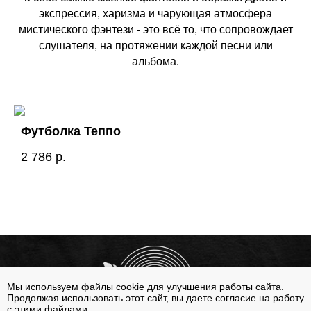
экспрессия, харизма и чарующая атмосфера
мистического фэнтези - это всё то, что сопровождает
слушателя, на протяжении каждой песни или
альбома.
Футболка Теппо
2 786
р.
Мы используем файлы cookie для улучшения работы сайта.
Продолжая использовать этот сайт, вы даете согласие на работу
с этими файлами