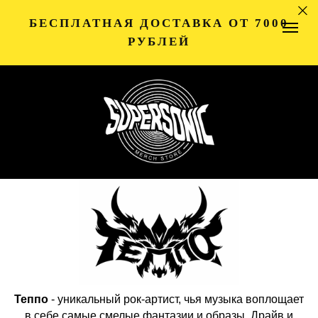
БЕСПЛАТНАЯ ДОСТАВКА ОТ 7000
РУБЛЕЙ
Теппо
-
уникальный рок-артист, чья музыка воплощает
в себе самые смелые фантазии и образы. Драйв и