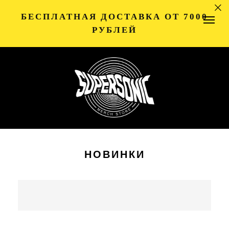
БЕСПЛАТНАЯ ДОСТАВКА ОТ 7000
РУБЛЕЙ
НОВИНКИ