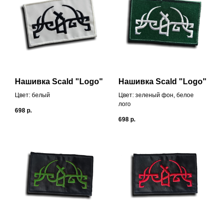
Нашивка Scald "Logo"
Нашивка Scald "Logo"
Цвет: белый
Цвет: зеленый фон, белое
лого
698
р.
698
р.