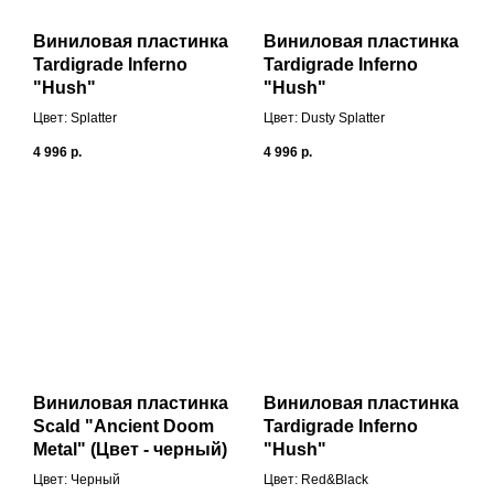
Виниловая пластинка
Виниловая пластинка
Tardigrade Inferno
Tardigrade Inferno
"Hush"
"Hush"
Цвет: Splatter
Цвет: Dusty Splatter
4 996
р.
4 996
р.
Виниловая пластинка
Виниловая пластинка
Scald "Ancient Doom
Tardigrade Inferno
Metal" (Цвет - черный)
"Hush"
Цвет: Черный
Цвет: Red&Black