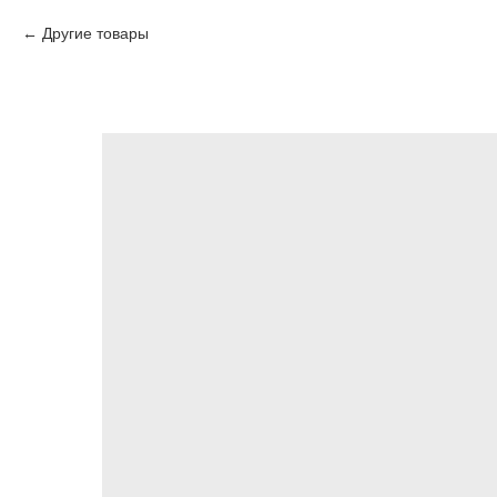
Другие товары