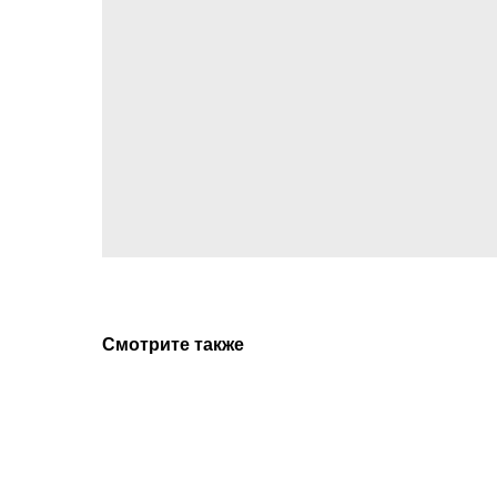
Смотрите также