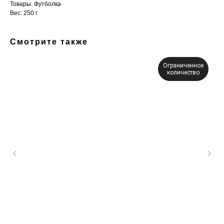
Товары: Футболка
Вес: 250 г
Смотрите также
Ограниченное
количество