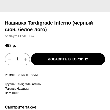
Нашивка Tardigrade Inferno (черный
фон, белое лого)
Артикул:
TIPATCHBW
498
р.
ДОБАВИТЬ В КОРЗИНУ
Размер 100мм на 70мм
Группа: Tardigrade Inferno
Товары: Нашивка
Вес: 100 г
Смотрите также