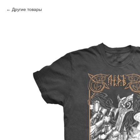
Другие товары