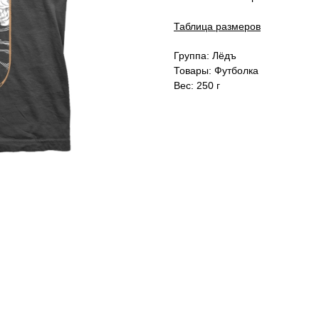
Таблица размеров
Группа: Лёдъ
Товары: Футболка
Вес: 250 г