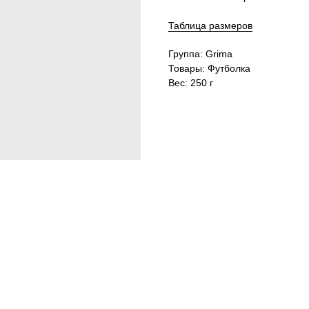
Таблица размеров
Группа: Grima
Товары: Футболка
Вес: 250 г