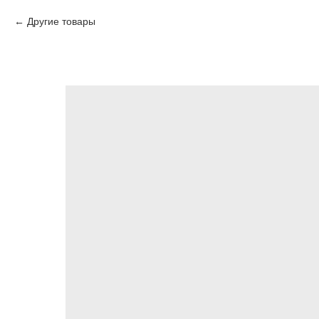
Другие товары